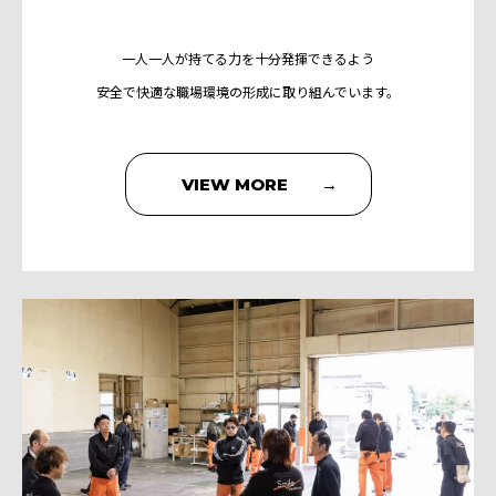
一人一人が持てる力を十分発揮できるよう
安全で快適な職場環境の形成に取り組んでいます。
VIEW MORE →