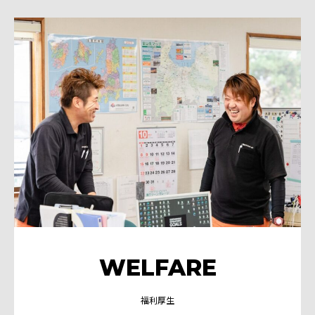
WELFARE
福利厚生