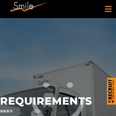
REQUIREMENTS
募集要項