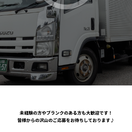
未経験の方やブランクのある方も大歓迎です！
皆様からの沢山のご応募をお待ちしております♪