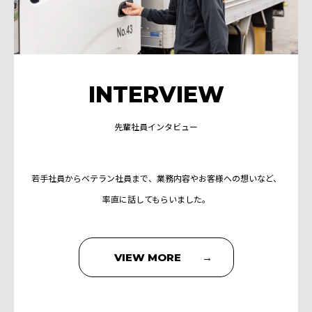
INTERVIEW
先輩社員インタビュー
若手社員からベテラン社員まで、業務内容やお客様への想いなど、
率直に話してもらいました。
VIEW MORE →