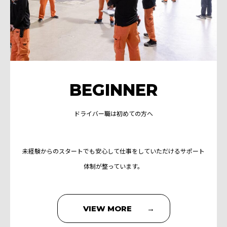
BEGINNER
ドライバー職は初めての方へ
未経験からのスタートでも安心して仕事をしていただけるサポート
体制が整っています。
VIEW MORE →